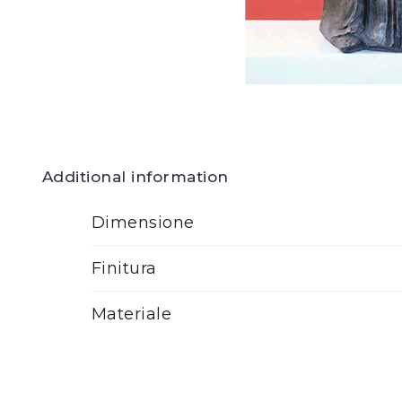
Additional information
Dimensione
Finitura
Materiale