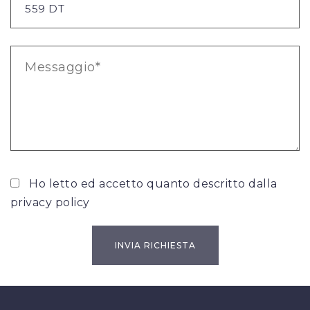
Ho letto ed accetto quanto descritto dalla
privacy policy