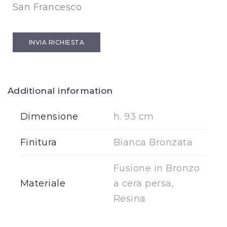
San Francesco
INVIA RICHIESTA
Additional information
Dimensione
h. 93 cm
Finitura
Bianca Bronzata
Fusione in Bronzo
Materiale
a cera persa,
Resina