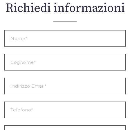
Richiedi informazioni