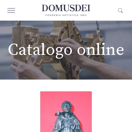
Catalogo online