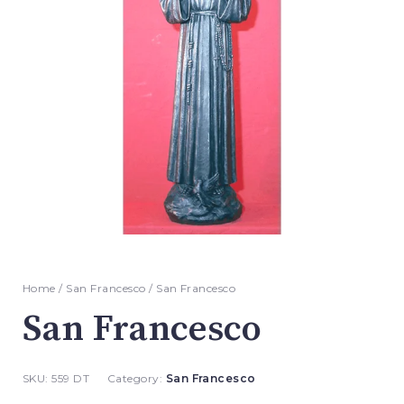
Home
/
San Francesco
/ San Francesco
San Francesco
SKU:
559 DT
Category:
San Francesco