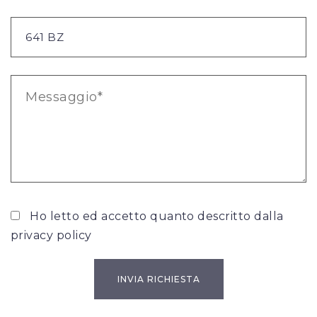
Ho letto ed accetto quanto descritto dalla
privacy policy