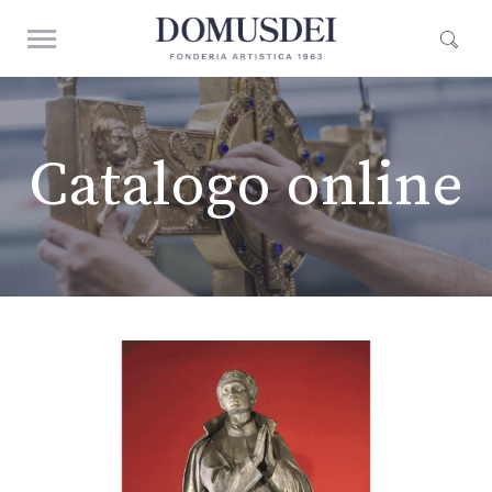
Catalogo online