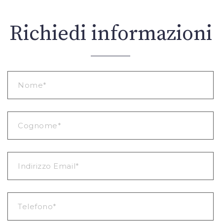
Richiedi informazioni