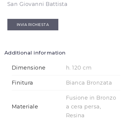
San Giovanni Battista
INVIA RICHIESTA
Additional information
Dimensione
h. 120 cm
Finitura
Bianca Bronzata
Fusione in Bronzo
Materiale
a cera persa,
Resina