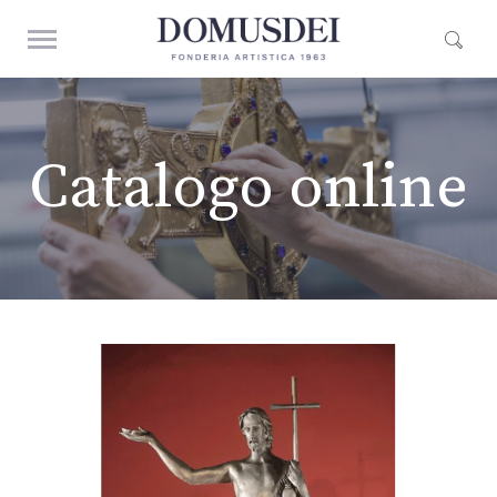
Catalogo online