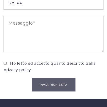
Ho letto ed accetto quanto descritto dalla
privacy policy