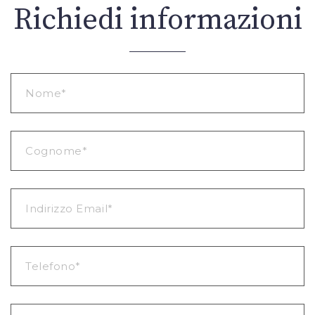
Richiedi informazioni