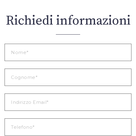
Richiedi informazioni