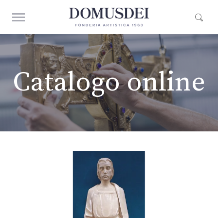
Catalogo online