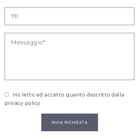
Ho letto ed accetto quanto descritto dalla
privacy policy