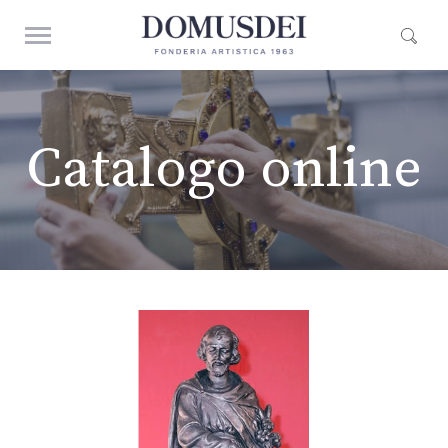
Catalogo online