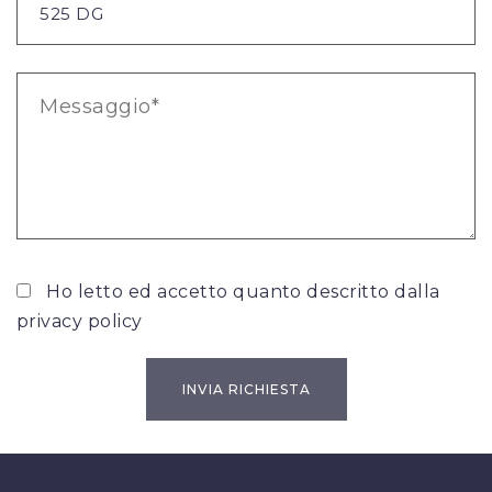
Ho letto ed accetto quanto descritto dalla
privacy policy