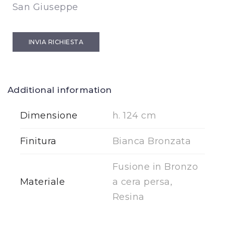
San Giuseppe
INVIA RICHIESTA
Additional information
Dimensione
h. 124 cm
Finitura
Bianca Bronzata
Fusione in Bronzo
Materiale
a cera persa,
Resina