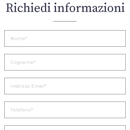
Richiedi informazioni