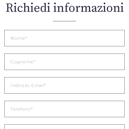
Richiedi informazioni