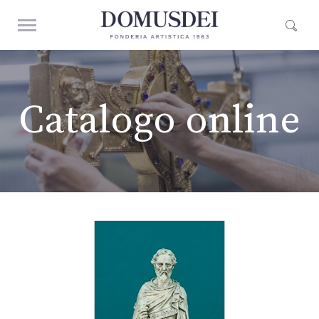
Catalogo online