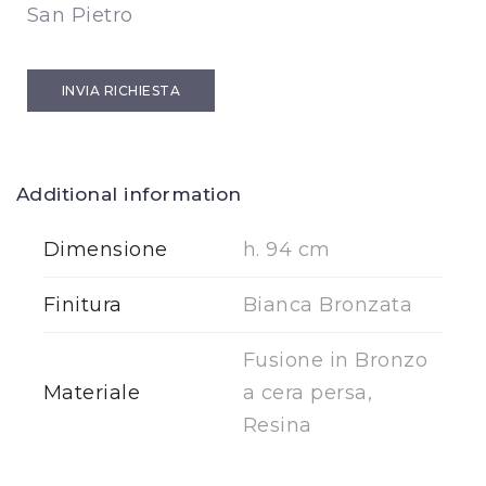
San Pietro
INVIA RICHIESTA
Additional information
Dimensione
h. 94 cm
Finitura
Bianca Bronzata
Fusione in Bronzo
Materiale
a cera persa,
Resina