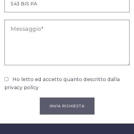
Ho letto ed accetto quanto descritto dalla
privacy policy