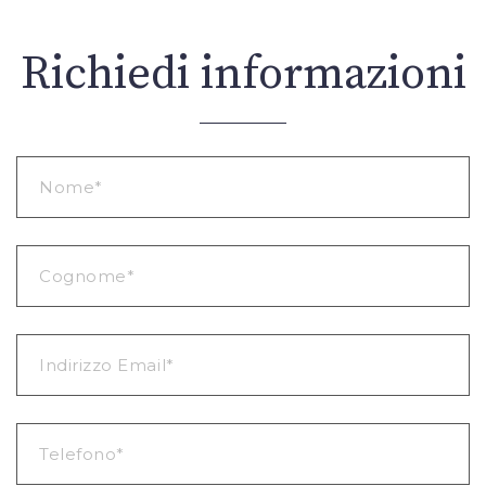
Richiedi informazioni