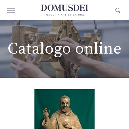
Catalogo online