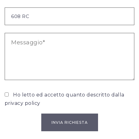
Ho letto ed accetto quanto descritto dalla
privacy policy