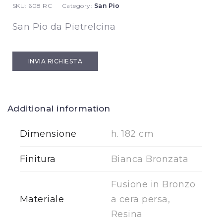
SKU:
608 RC
Category:
San Pio
San Pio da Pietrelcina
INVIA RICHIESTA
Additional information
Dimensione
h. 182 cm
Finitura
Bianca Bronzata
Fusione in Bronzo
Materiale
a cera persa,
Resina