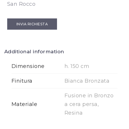
San Rocco
INVIA RICHIESTA
Additional information
Dimensione
h. 150 cm
Finitura
Bianca Bronzata
Fusione in Bronzo
Materiale
a cera persa,
Resina