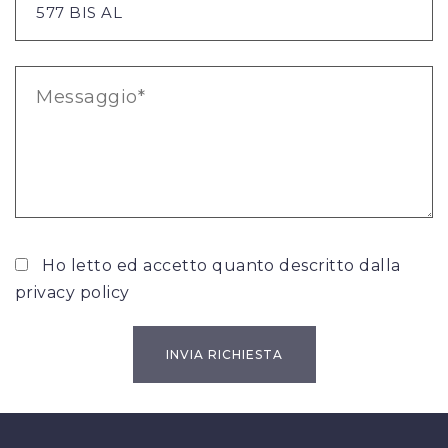
Ho letto ed accetto quanto descritto dalla
privacy policy