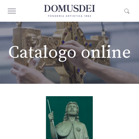
Catalogo online