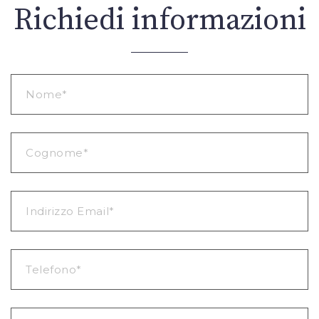
Richiedi informazioni