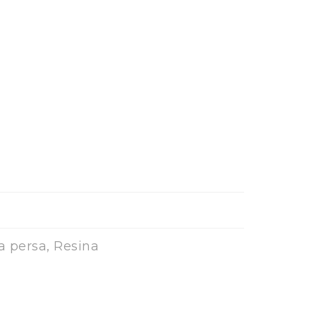
a persa, Resina