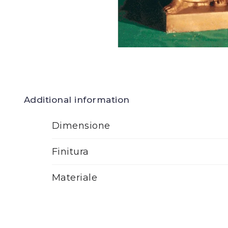
Additional information
Dimensione
Finitura
Materiale