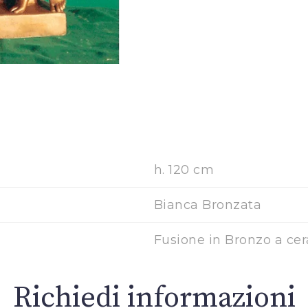
h. 120 cm
Bianca Bronzata
Fusione in Bronzo a cer
Richiedi informazioni