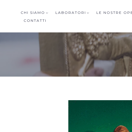
CHI SIAMO
LABORATORI
LE NOSTRE OP
CONTATTI