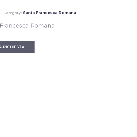
Category:
Santa Francesca Romana
 Francesca Romana
IA RICHIESTA