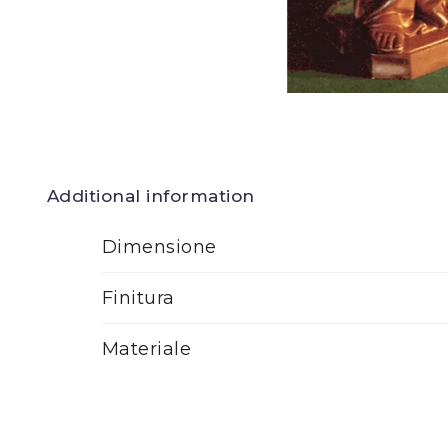
Additional information
Dimensione
Finitura
Materiale