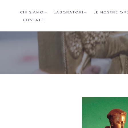
CHI SIAMO
LABORATORI
LE NOSTRE OP
CONTATTI