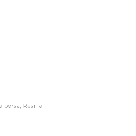
a persa, Resina