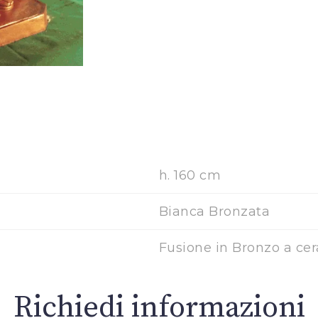
h. 160 cm
Bianca Bronzata
Fusione in Bronzo a cer
Richiedi informazioni