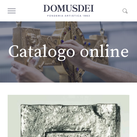
Catalogo online