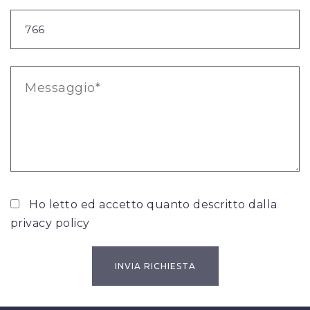
Ho letto ed accetto quanto descritto dalla
privacy policy