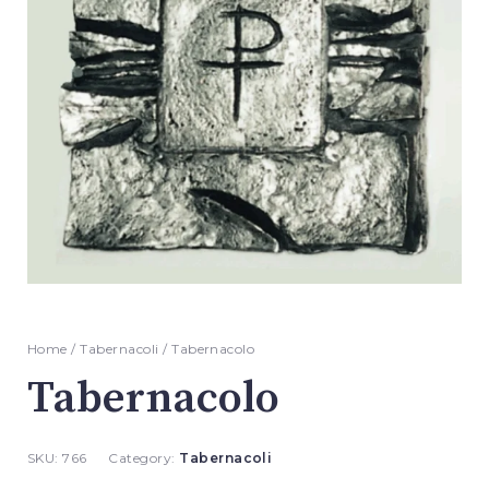
Home
/
Tabernacoli
/ Tabernacolo
Tabernacolo
SKU:
766
Category:
Tabernacoli