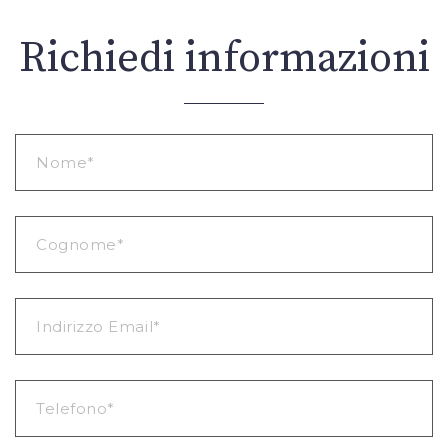
Richiedi informazioni