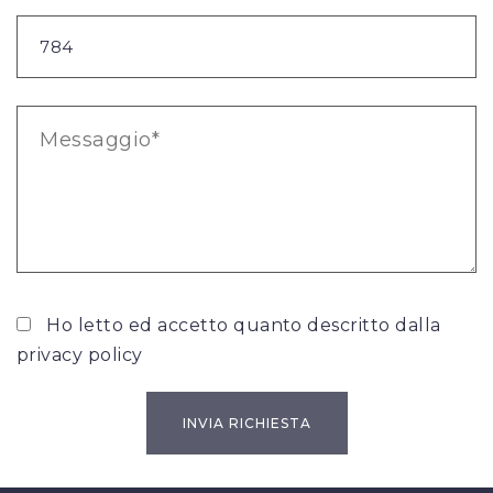
Ho letto ed accetto quanto descritto dalla
privacy policy