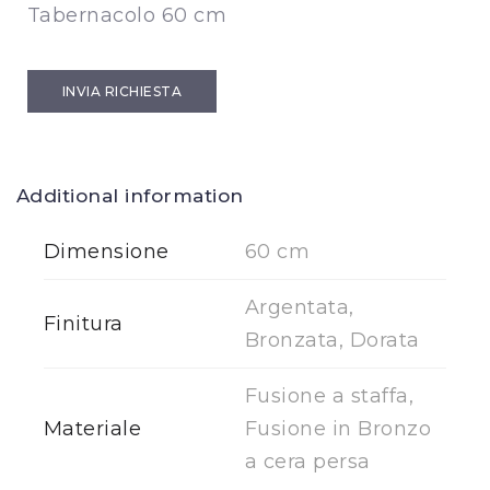
Tabernacolo 60 cm
INVIA RICHIESTA
Additional information
Dimensione
60 cm
Argentata,
Finitura
Bronzata, Dorata
Fusione a staffa,
Materiale
Fusione in Bronzo
a cera persa