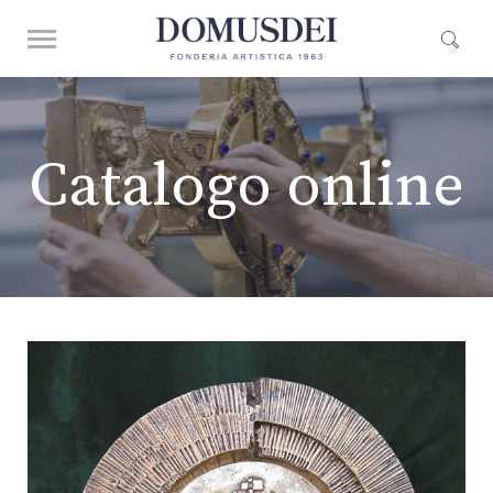
Catalogo online