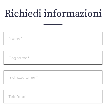
Richiedi informazioni