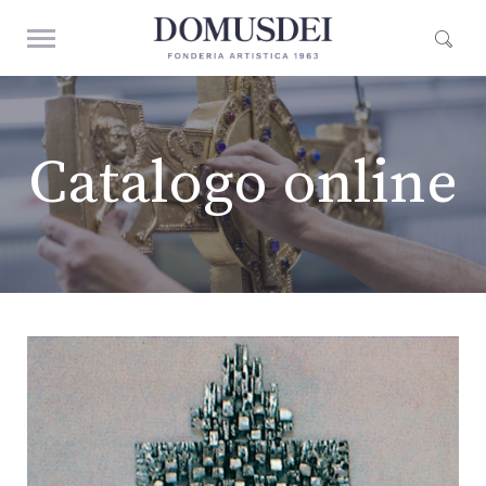
Catalogo online