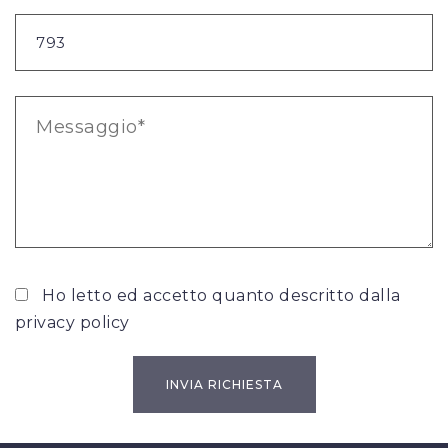
Ho letto ed accetto quanto descritto dalla
privacy policy