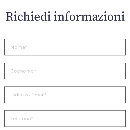
Richiedi informazioni