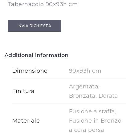
Tabernacolo 90x93h cm
INVIA RICHIESTA
Additional information
Dimensione
90x93h cm
Argentata,
Finitura
Bronzata, Dorata
Fusione a staffa,
Materiale
Fusione in Bronzo
a cera persa