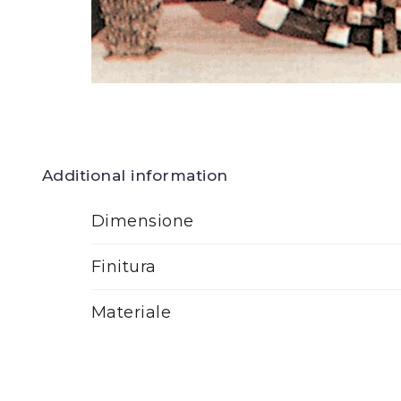
Additional information
Dimensione
Finitura
Materiale