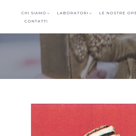
CHI SIAMO
LABORATORI
LE NOSTRE OP
CONTATTI