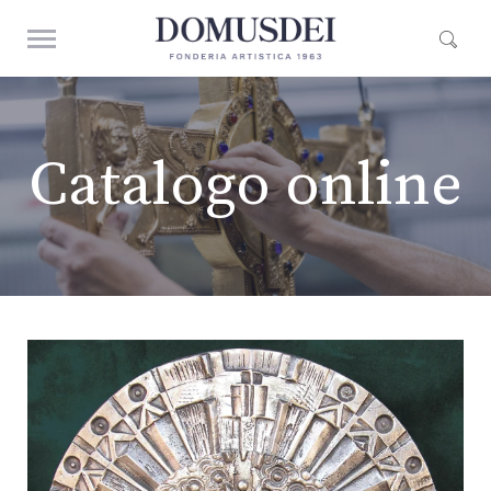
Catalogo online