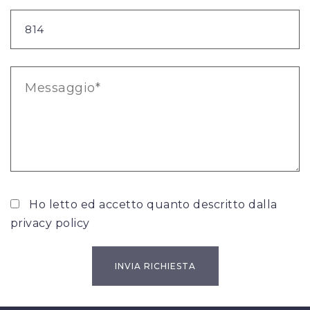
Ho letto ed accetto quanto descritto dalla
privacy policy