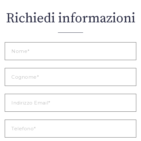
Richiedi informazioni