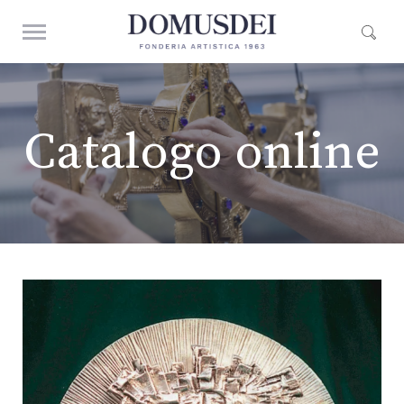
Catalogo online