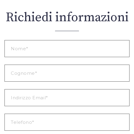
Richiedi informazioni