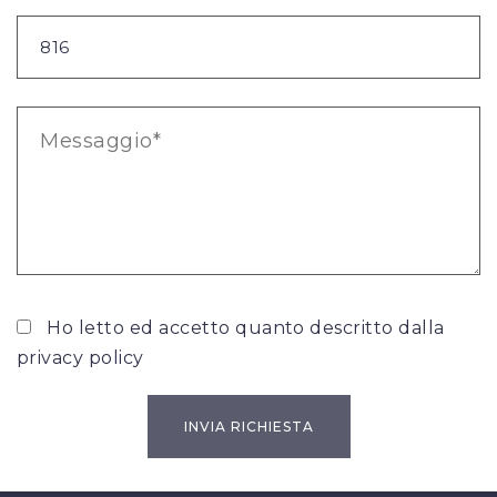
Ho letto ed accetto quanto descritto dalla
privacy policy