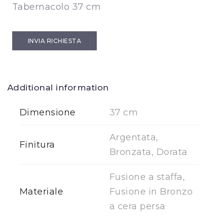
Tabernacolo 37 cm
INVIA RICHIESTA
Additional information
Dimensione
37 cm
Argentata,
Finitura
Bronzata, Dorata
Fusione a staffa,
Materiale
Fusione in Bronzo
a cera persa