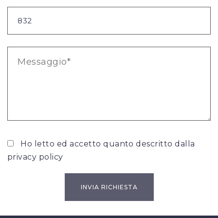
Ho letto ed accetto quanto descritto dalla
privacy policy