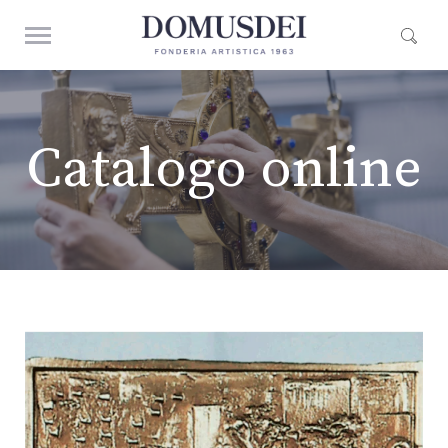
Catalogo online