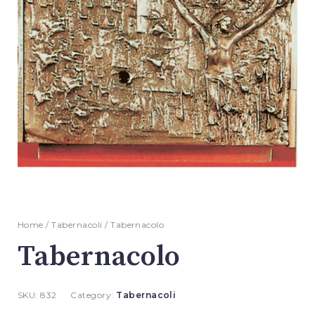
Home
/
Tabernacoli
/ Tabernacolo
Tabernacolo
SKU:
832
Category:
Tabernacoli