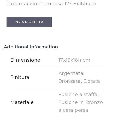
Tabernacolo da mensa 17x19x16h cm
INVIA RICHIESTA
Additional information
Dimensione
17x19x16h cm
Argentata,
Finitura
Bronzata, Dorata
Fusione a staffa,
Materiale
Fusione in Bronzo
a cera persa