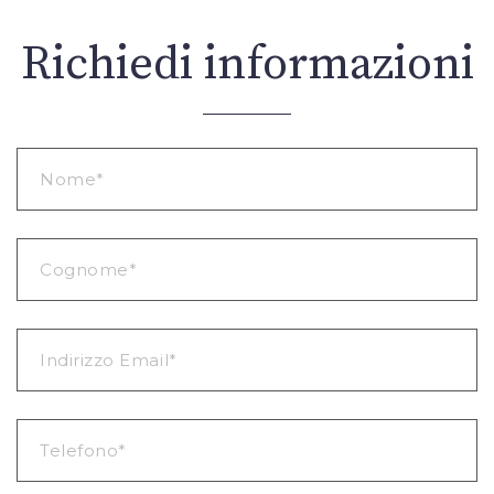
Richiedi informazioni