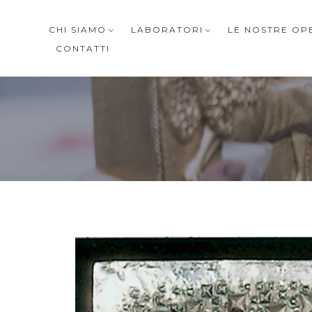
CHI SIAMO
LABORATORI
LE NOSTRE OP
CONTATTI