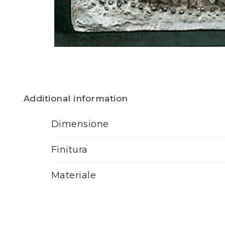
Additional information
Dimensione
Finitura
Materiale