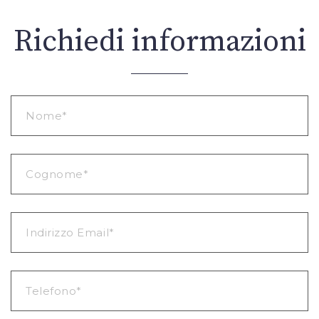
Richiedi informazioni