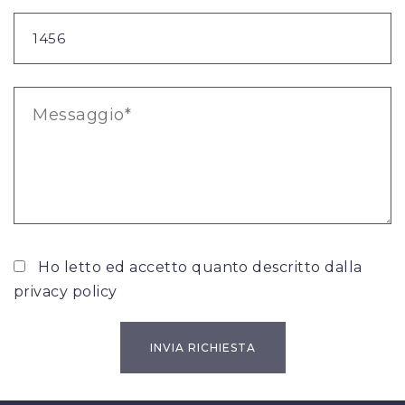
Ho letto ed accetto quanto descritto dalla
privacy policy