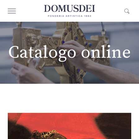
Catalogo online