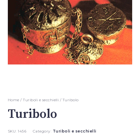
Home
/
Turiboli e secchielli
/ Turibolo
Turibolo
SKU:
1456
Category:
Turiboli e secchielli