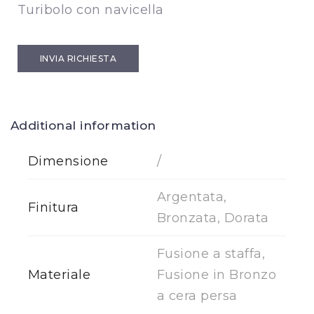
Turibolo con navicella
INVIA RICHIESTA
Additional information
Dimensione
/
Argentata,
Finitura
Bronzata, Dorata
Fusione a staffa,
Materiale
Fusione in Bronzo
a cera persa