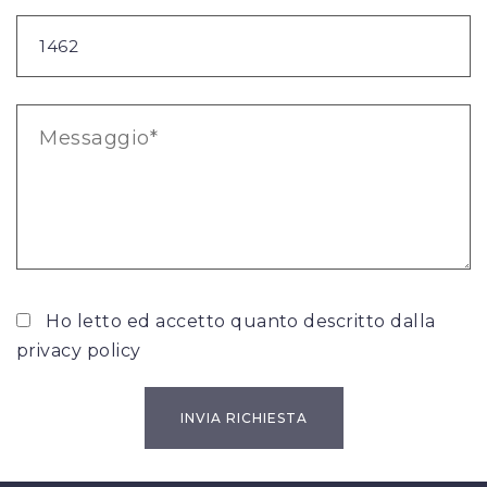
Ho letto ed accetto quanto descritto dalla
privacy policy