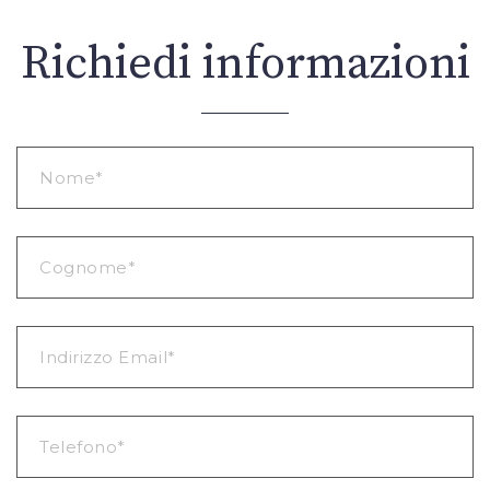
Richiedi informazioni