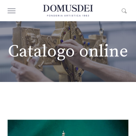
Catalogo online