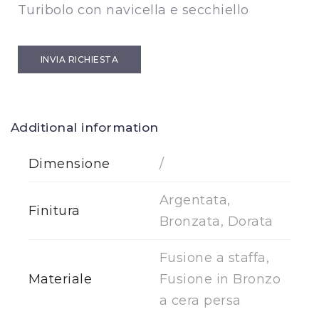
Turibolo con navicella e secchiello
INVIA RICHIESTA
Additional information
Dimensione
/
Argentata,
Finitura
Bronzata, Dorata
Fusione a staffa,
Materiale
Fusione in Bronzo
a cera persa