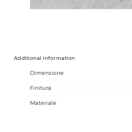
Additional information
Dimensione
Finitura
Materiale