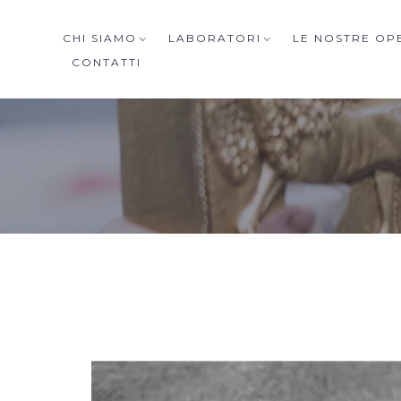
CHI SIAMO
LABORATORI
LE NOSTRE OP
CONTATTI