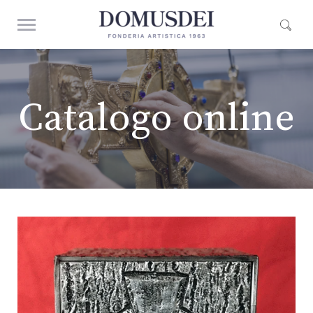
Catalogo online