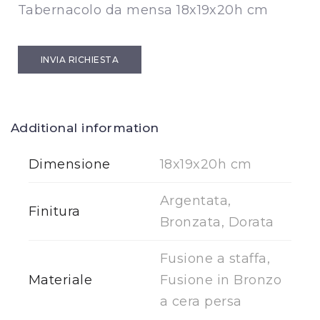
Tabernacolo da mensa 18x19x20h cm
INVIA RICHIESTA
Additional information
Dimensione
18x19x20h cm
Argentata,
Finitura
Bronzata, Dorata
Fusione a staffa,
Materiale
Fusione in Bronzo
a cera persa