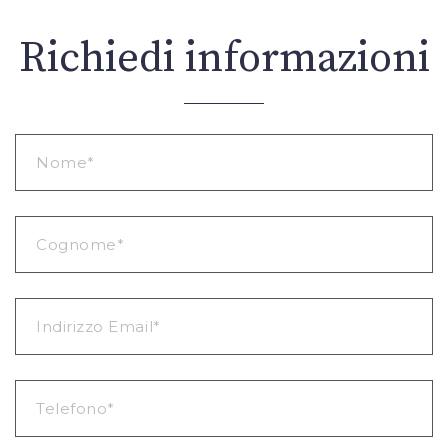
Richiedi informazioni