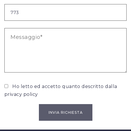
Ho letto ed accetto quanto descritto dalla
privacy policy