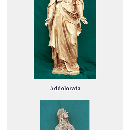
Addolorata