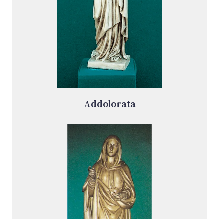
Addolorata