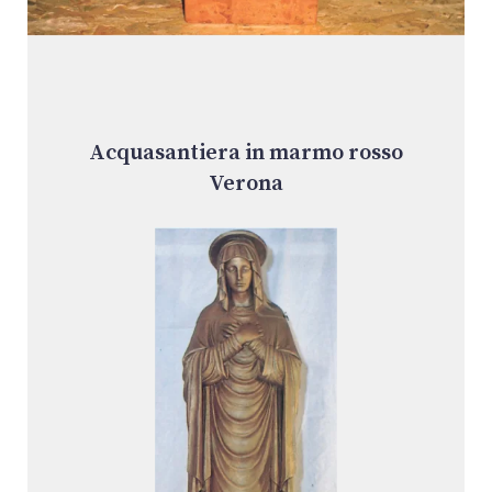
Acquasantiera in marmo rosso
Verona