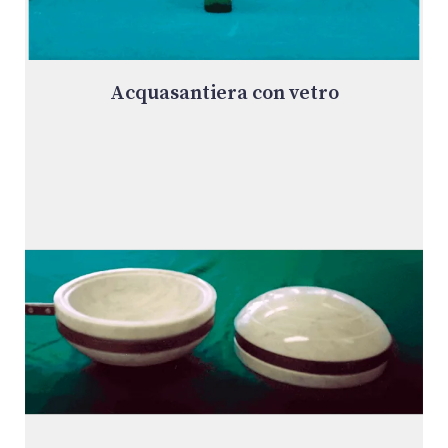
Acquasantiera con vetro