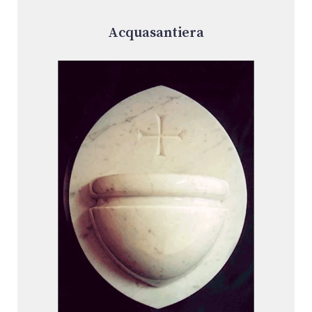
Acquasantiera