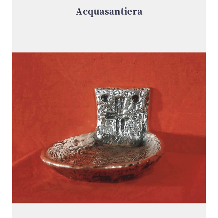
Acquasantiera