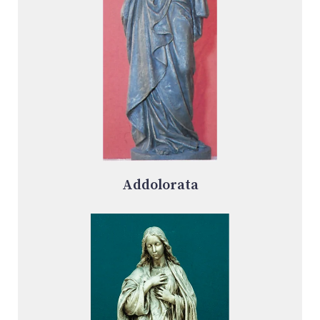
Addolorata