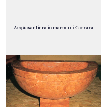
Acquasantiera in marmo di Carrara