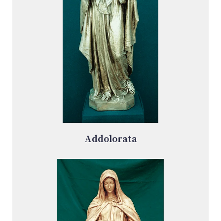
Addolorata