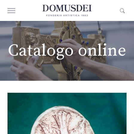
Catalogo online