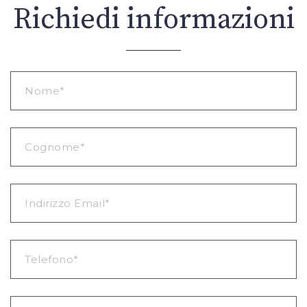
Richiedi informazioni