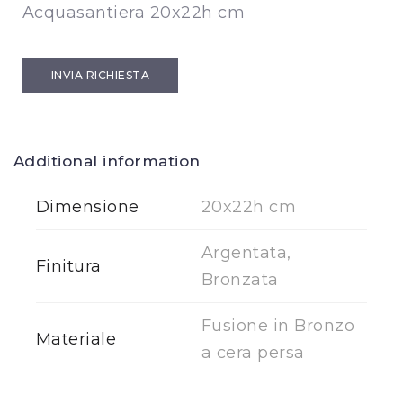
Acquasantiera 20x22h cm
INVIA RICHIESTA
Additional information
Dimensione
20x22h cm
Argentata,
Finitura
Bronzata
Fusione in Bronzo
Materiale
a cera persa