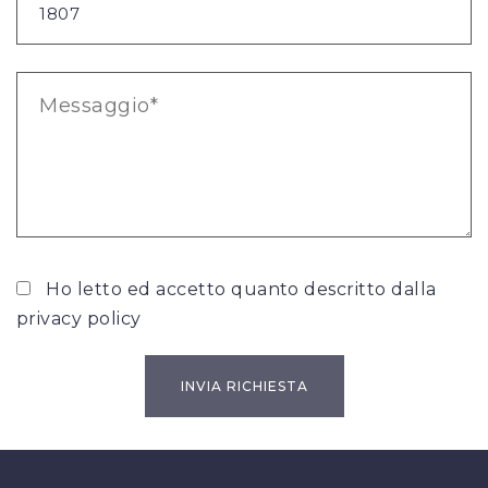
Ho letto ed accetto quanto descritto dalla
privacy policy