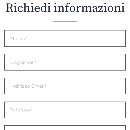
Richiedi informazioni