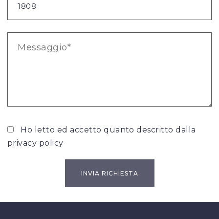
Ho letto ed accetto quanto descritto dalla
privacy policy