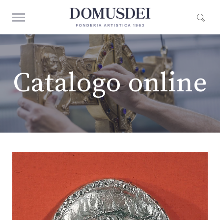
Catalogo online