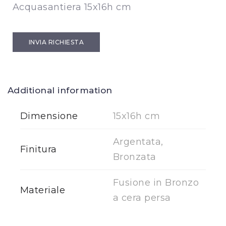
Acquasantiera 15x16h cm
INVIA RICHIESTA
Additional information
Dimensione
15x16h cm
Argentata,
Finitura
Bronzata
Fusione in Bronzo
Materiale
a cera persa