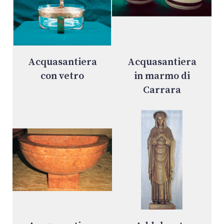
Acquasantiera
Acquasantiera
con vetro
in marmo di
Carrara