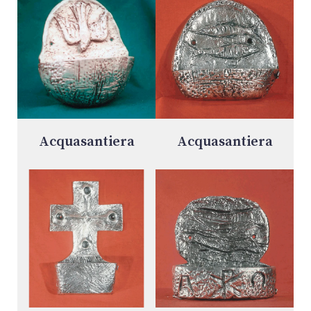
Acquasantiera
Acquasantiera