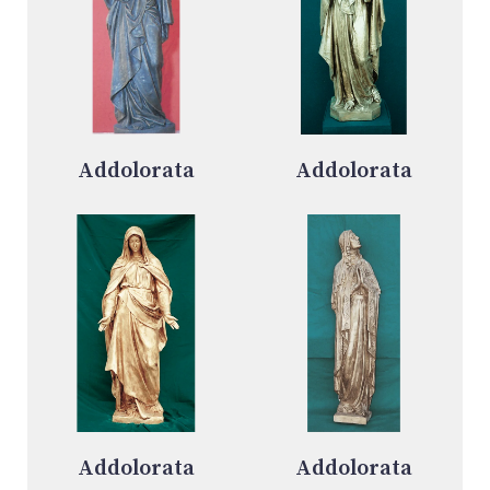
Addolorata
Addolorata
Addolorata
Addolorata