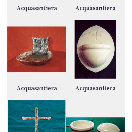
Acquasantiera
Acquasantiera
Acquasantiera
Acquasantiera