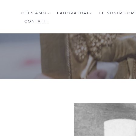
CHI SIAMO
LABORATORI
LE NOSTRE OP
CONTATTI