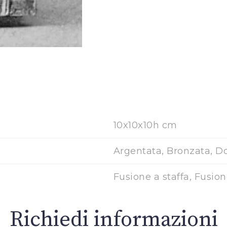
10x10x10h cm
Argentata, Bronzata, D
Fusione a staffa, Fusio
Richiedi informazioni