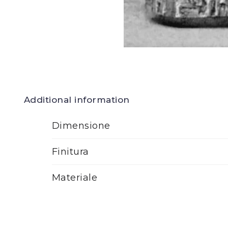
Additional information
Dimensione
Finitura
Materiale