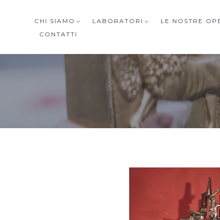
CHI SIAMO
LABORATORI
LE NOSTRE OP
CONTATTI