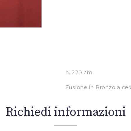
h. 220 cm
Fusione in Bronzo a cer
Richiedi informazioni