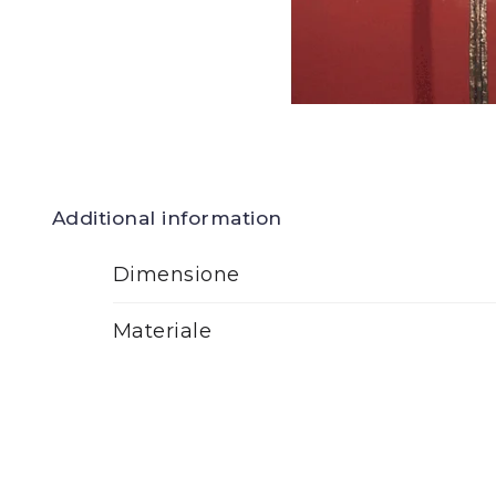
Additional information
Dimensione
Materiale