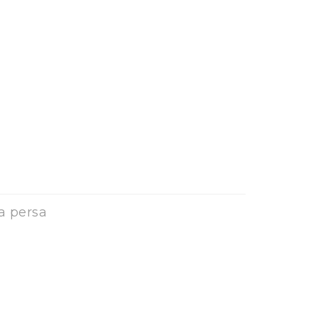
a persa