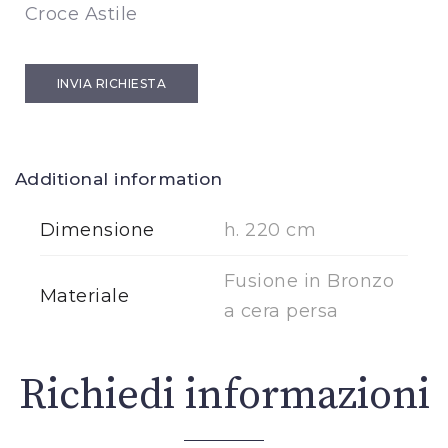
Croce Astile
INVIA RICHIESTA
Additional information
Dimensione
h. 220 cm
Fusione in Bronzo
Materiale
a cera persa
Richiedi informazioni