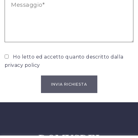
Ho letto ed accetto quanto descritto dalla
privacy policy