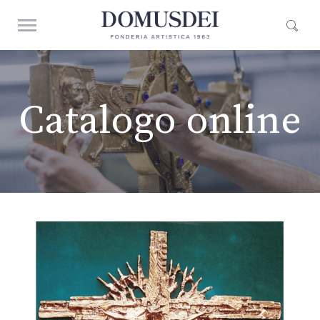
Catalogo online