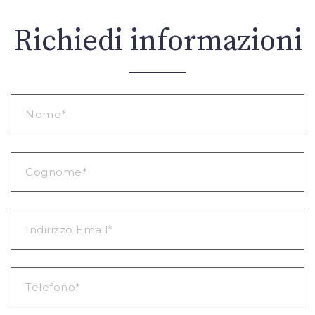
Richiedi informazioni