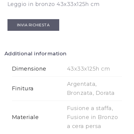
Leggio in bronzo 43x33x125h cm
INVIA RICHIESTA
Additional information
Dimensione
43x33x125h cm
Argentata,
Finitura
Bronzata, Dorata
Fusione a staffa,
Materiale
Fusione in Bronzo
a cera persa