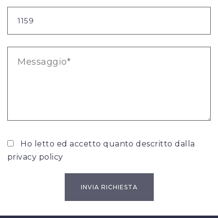
Ho letto ed accetto quanto descritto dalla
privacy policy