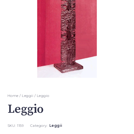
Home
/
Leggii
/ Leggio
Leggio
SKU:
1159
Category:
Leggii