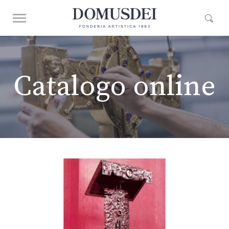
Catalogo online