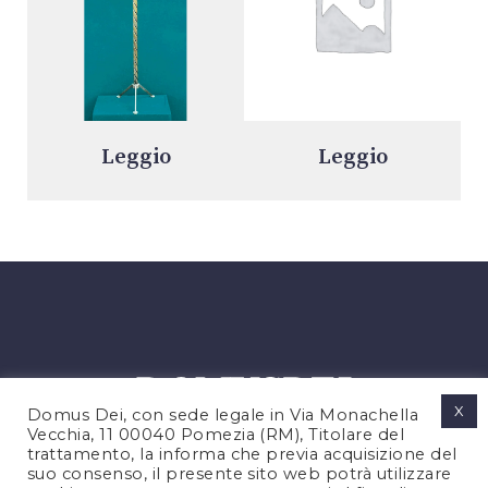
Leggio
Leggio
X
Domus Dei, con sede legale in Via Monachella
Vecchia, 11 00040 Pomezia (RM), Titolare del
trattamento, la informa che previa acquisizione del
suo consenso, il presente sito web potrà utilizzare