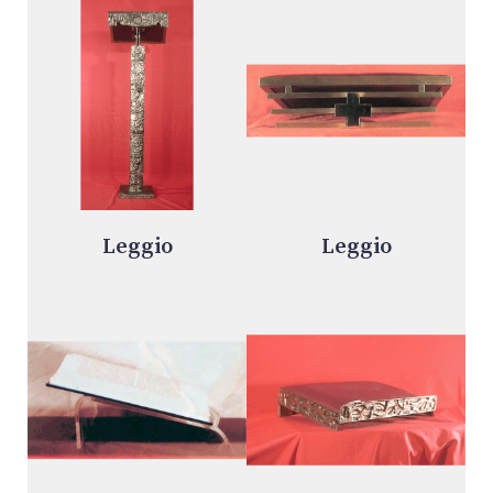
Leggio
Leggio