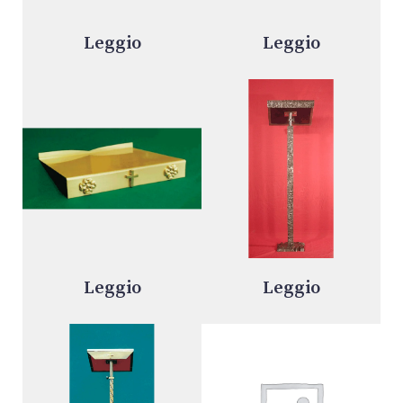
Leggio
Leggio
Leggio
Leggio