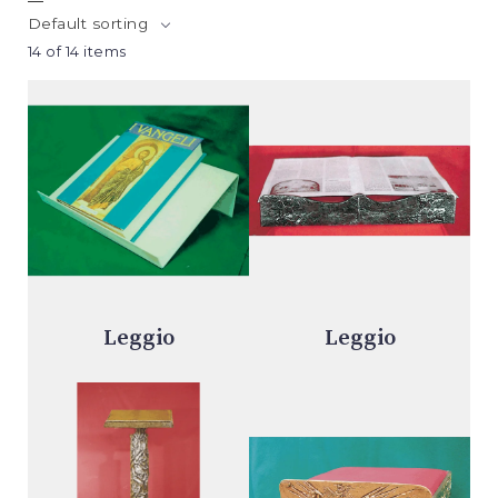
Default sorting
14 of 14 items
Leggio
Leggio