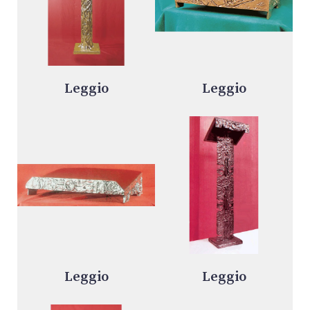
Leggio
Leggio
Leggio
Leggio