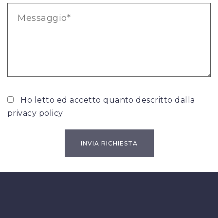
Ho letto ed accetto quanto descritto dalla
privacy policy