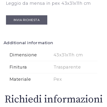
Leggio da mensa in pex 43x31x11h cm
INVIA RICHIESTA
Additional information
Dimensione
43x31x11h cm
Finitura
Trasparente
Materiale
Pex
Richiedi informazioni