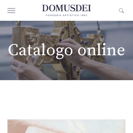
Catalogo online