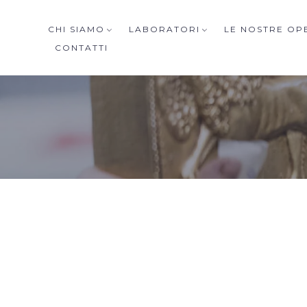
CHI SIAMO
LABORATORI
LE NOSTRE OP
CONTATTI