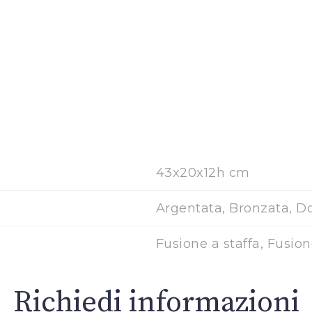
43x20x12h cm
Argentata, Bronzata, D
Fusione a staffa, Fusio
Richiedi informazioni