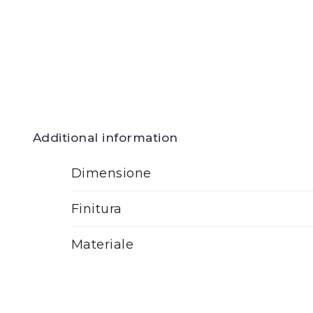
Additional information
Dimensione
Finitura
Materiale