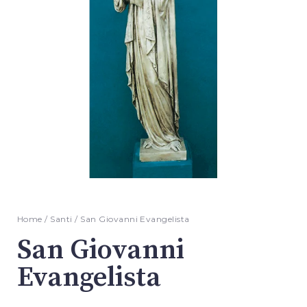
Home
/
Santi
/ San Giovanni Evangelista
San Giovanni
Evangelista