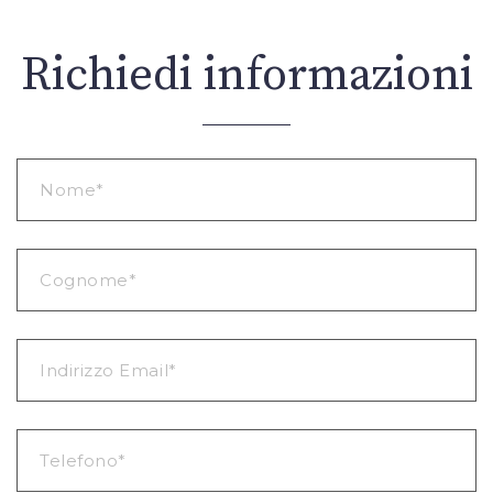
Richiedi informazioni