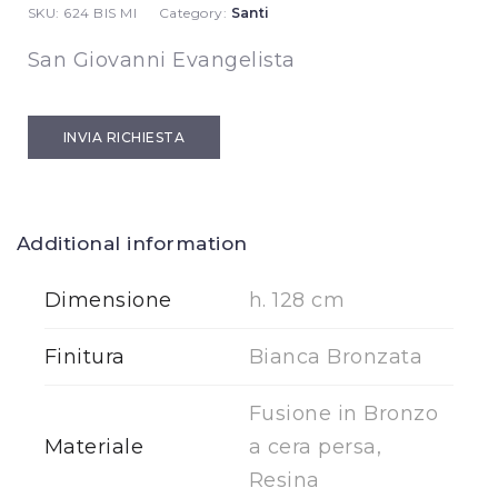
SKU:
624 BIS MI
Category:
Santi
San Giovanni Evangelista
INVIA RICHIESTA
Additional information
Dimensione
h. 128 cm
Finitura
Bianca Bronzata
Fusione in Bronzo
Materiale
a cera persa,
Resina