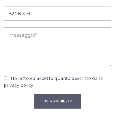
Ho letto ed accetto quanto descritto dalla
privacy policy