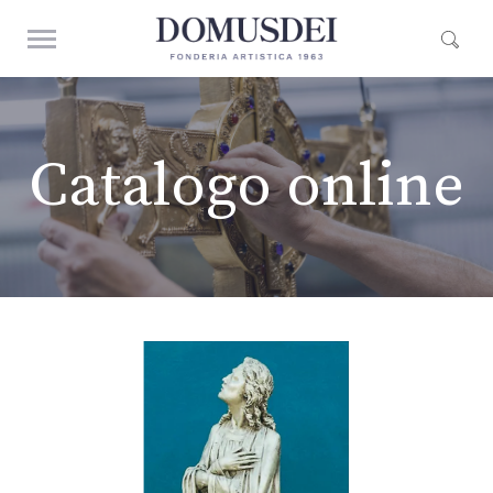
Catalogo online