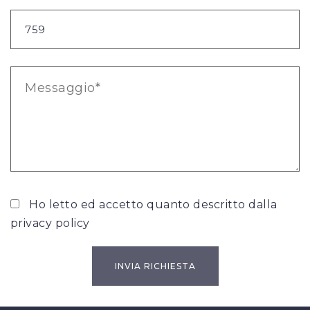
Ho letto ed accetto quanto descritto dalla
privacy policy