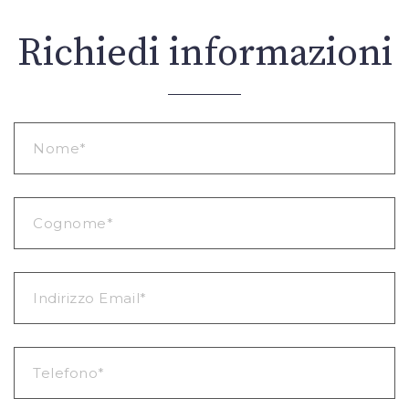
Richiedi informazioni