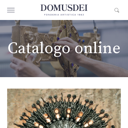
Catalogo online