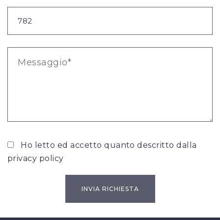
Ho letto ed accetto quanto descritto dalla
privacy policy