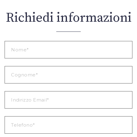
Richiedi informazioni