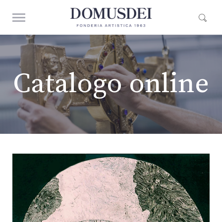
Catalogo online