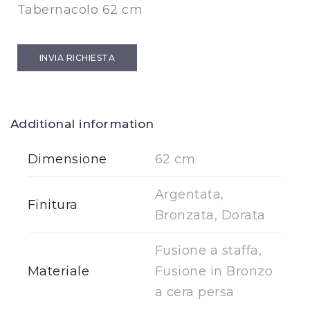
Tabernacolo 62 cm
INVIA RICHIESTA
Additional information
Dimensione
62 cm
Argentata,
Finitura
Bronzata, Dorata
Fusione a staffa,
Materiale
Fusione in Bronzo
a cera persa