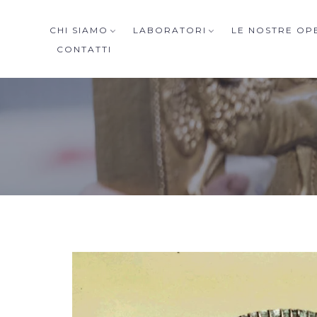
CHI SIAMO
LABORATORI
LE NOSTRE OP
CONTATTI