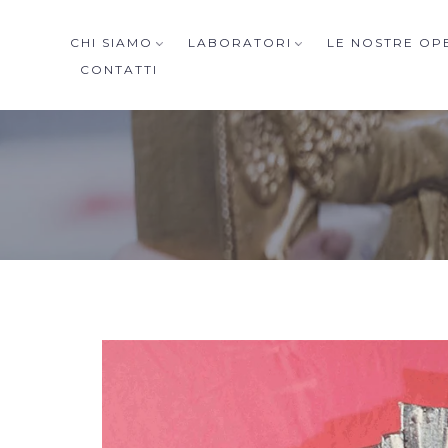
CHI SIAMO
LABORATORI
LE NOSTRE OP
CONTATTI