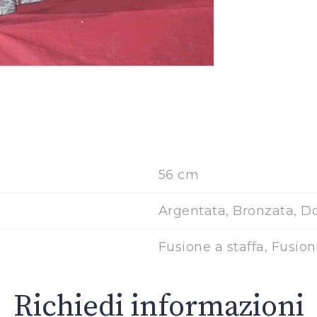
56 cm
Argentata, Bronzata, D
Fusione a staffa, Fusio
Richiedi informazioni