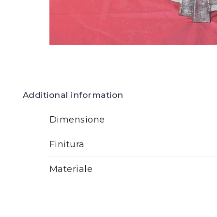
Additional information
Dimensione
Finitura
Materiale