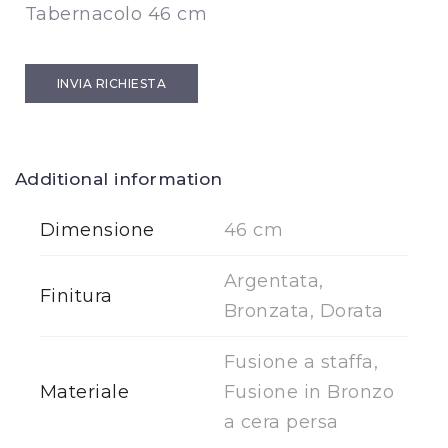
Tabernacolo 46 cm
INVIA RICHIESTA
Additional information
Dimensione
46 cm
Argentata,
Finitura
Bronzata, Dorata
Fusione a staffa,
Materiale
Fusione in Bronzo
a cera persa