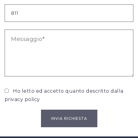
Ho letto ed accetto quanto descritto dalla
privacy policy