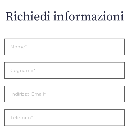
Richiedi informazioni