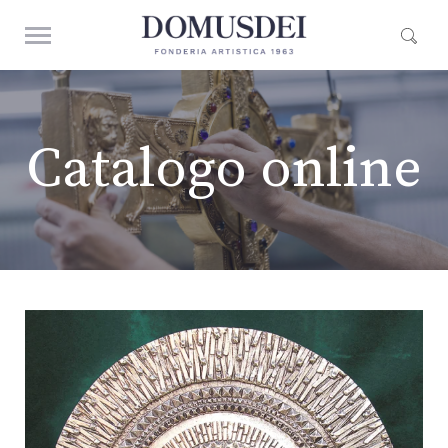
Catalogo online