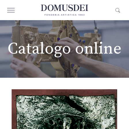
Catalogo online