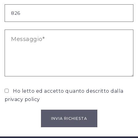
Ho letto ed accetto quanto descritto dalla
privacy policy