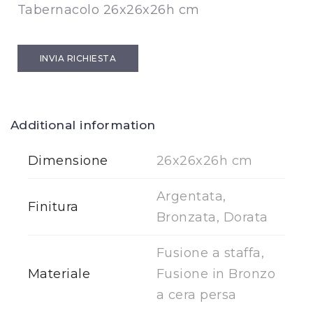
Tabernacolo 26x26x26h cm
INVIA RICHIESTA
Additional information
Dimensione
26x26x26h cm
Argentata,
Finitura
Bronzata, Dorata
Fusione a staffa,
Materiale
Fusione in Bronzo
a cera persa