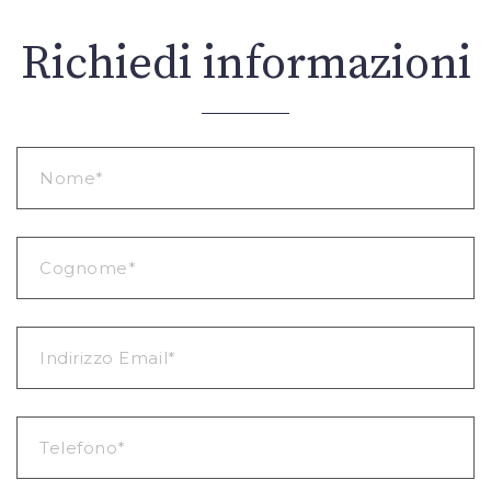
Richiedi informazioni