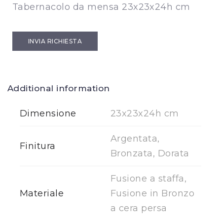
Tabernacolo da mensa 23x23x24h cm
INVIA RICHIESTA
Additional information
Dimensione
23x23x24h cm
Argentata,
Finitura
Bronzata, Dorata
Fusione a staffa,
Materiale
Fusione in Bronzo
a cera persa