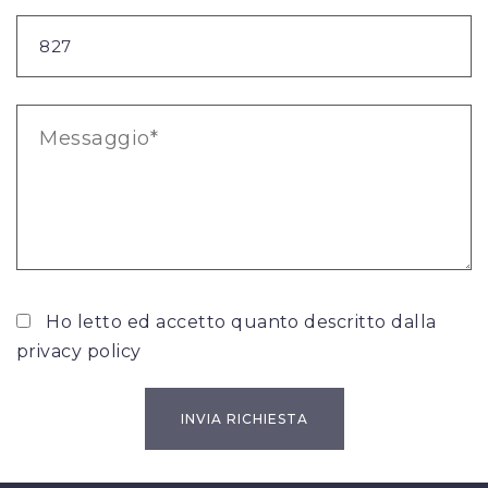
Ho letto ed accetto quanto descritto dalla
privacy policy