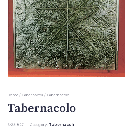
Home
/
Tabernacoli
/ Tabernacolo
Tabernacolo
SKU:
827
Category:
Tabernacoli