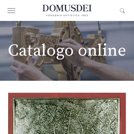
Catalogo online