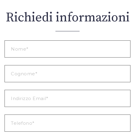
Richiedi informazioni