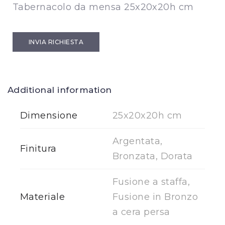
Tabernacolo da mensa 25x20x20h cm
INVIA RICHIESTA
Additional information
Dimensione
25x20x20h cm
Argentata,
Finitura
Bronzata, Dorata
Fusione a staffa,
Materiale
Fusione in Bronzo
a cera persa