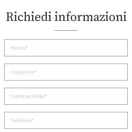
Richiedi informazioni