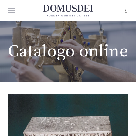
Catalogo online