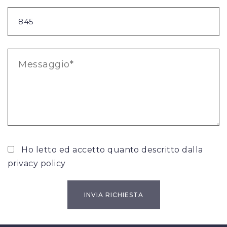
Ho letto ed accetto quanto descritto dalla
privacy policy