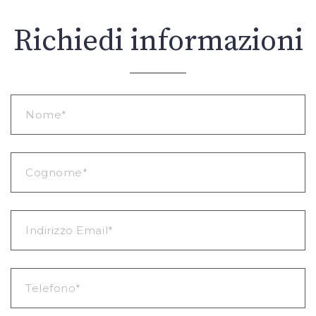
Richiedi informazioni