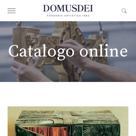
Catalogo online