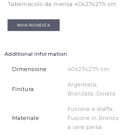
Tabernacolo da mensa 40x27x27h cm
INVIA RICHIESTA
Additional information
Dimensione
40x27x27h cm
Argentata,
Finitura
Bronzata, Dorata
Fusione a staffa,
Materiale
Fusione in Bronzo
a cera persa