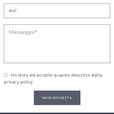
Ho letto ed accetto quanto descritto dalla
privacy policy